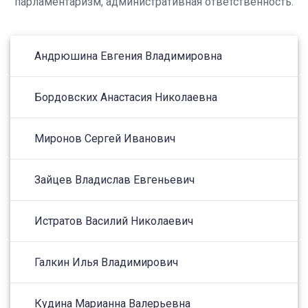
парламентаризм, административная ответственность.
Андрюшина Евгения Владимировна
Бордовских Анастасия Николаевна
Миронов Сергей Иванович
Зайцев Владислав Евгеньевич
Истратов Василий Николаевич
Галкин Илья Владимирович
Кудина Марианна Валерьевна