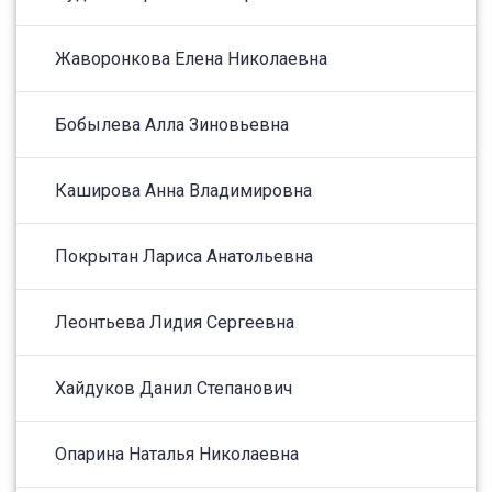
Жаворонкова Елена Николаевна
Бобылева Алла Зиновьевна
Каширова Анна Владимировна
Покрытан Лариса Анатольевна
Леонтьева Лидия Сергеевна
Хайдуков Данил Степанович
Опарина Наталья Николаевна