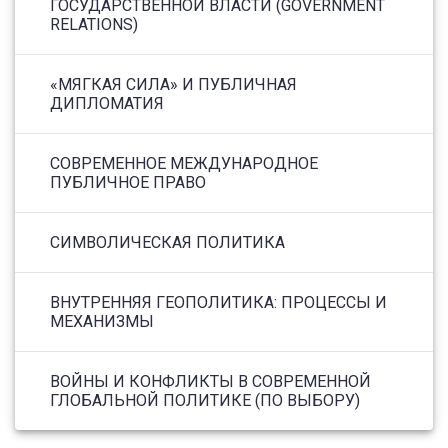
ГОСУДАРСТВЕННОЙ ВЛАСТИ (GOVERNMENT
RELATIONS)
«МЯГКАЯ СИЛА» И ПУБЛИЧНАЯ
ДИПЛОМАТИЯ
СОВРЕМЕННОЕ МЕЖДУНАРОДНОЕ
ПУБЛИЧНОЕ ПРАВО
СИМВОЛИЧЕСКАЯ ПОЛИТИКА
ВНУТРЕННЯЯ ГЕОПОЛИТИКА: ПРОЦЕССЫ И
МЕХАНИЗМЫ
ВОЙНЫ И КОНФЛИКТЫ В СОВРЕМЕННОЙ
ГЛОБАЛЬНОЙ ПОЛИТИКЕ (ПО ВЫБОРУ)