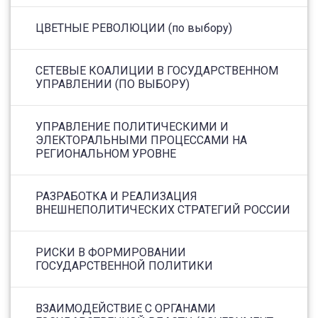
ЦВЕТНЫЕ РЕВОЛЮЦИИ (по выбору)
СЕТЕВЫЕ КОАЛИЦИИ В ГОСУДАРСТВЕННОМ
УПРАВЛЕНИИ (ПО ВЫБОРУ)
УПРАВЛЕНИЕ ПОЛИТИЧЕСКИМИ И
ЭЛЕКТОРАЛЬНЫМИ ПРОЦЕССАМИ НА
РЕГИОНАЛЬНОМ УРОВНЕ
РАЗРАБОТКА И РЕАЛИЗАЦИЯ
ВНЕШНЕПОЛИТИЧЕСКИХ СТРАТЕГИЙ РОССИИ
РИСКИ В ФОРМИРОВАНИИ
ГОСУДАРСТВЕННОЙ ПОЛИТИКИ
ВЗАИМОДЕЙСТВИЕ С ОРГАНАМИ