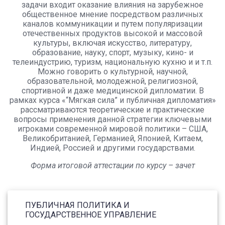
задачи входит оказание влияния на зарубежное
общественное мнение посредством различных
каналов коммуникации и путем популяризации
отечественных продуктов высокой и массовой
культуры, включая искусство, литературу,
образование, науку, спорт, музыку, кино- и
телеиндустрию, туризм, национальную кухню и и т.п.
Можно говорить о культурной, научной,
образовательной, молодежной, религиозной,
спортивной и даже медицинской дипломатии. В
рамках курса «“Мягкая сила” и публичная дипломатия»
рассматриваются теоретические и практические
вопросы применения данной стратегии ключевыми
игроками современной мировой политики – США,
Великобританией, Германией, Японией, Китаем,
Индией, Россией и другими государствами.
Форма итоговой аттестации по курсу – зачет
ПУБЛИЧНАЯ ПОЛИТИКА И
ГОСУДАРСТВЕННОЕ УПРАВЛЕНИЕ