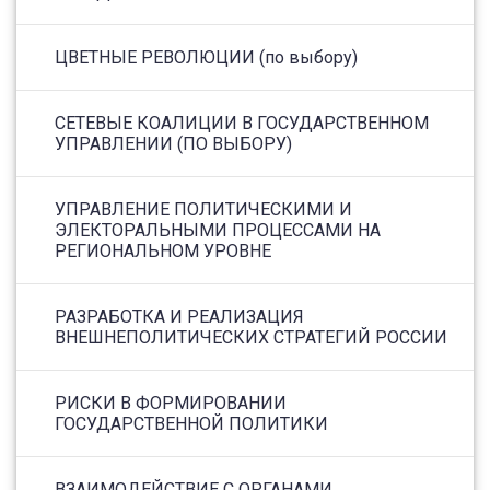
ЦВЕТНЫЕ РЕВОЛЮЦИИ (по выбору)
СЕТЕВЫЕ КОАЛИЦИИ В ГОСУДАРСТВЕННОМ
УПРАВЛЕНИИ (ПО ВЫБОРУ)
УПРАВЛЕНИЕ ПОЛИТИЧЕСКИМИ И
ЭЛЕКТОРАЛЬНЫМИ ПРОЦЕССАМИ НА
РЕГИОНАЛЬНОМ УРОВНЕ
РАЗРАБОТКА И РЕАЛИЗАЦИЯ
ВНЕШНЕПОЛИТИЧЕСКИХ СТРАТЕГИЙ РОССИИ
РИСКИ В ФОРМИРОВАНИИ
ГОСУДАРСТВЕННОЙ ПОЛИТИКИ
ВЗАИМОДЕЙСТВИЕ С ОРГАНАМИ