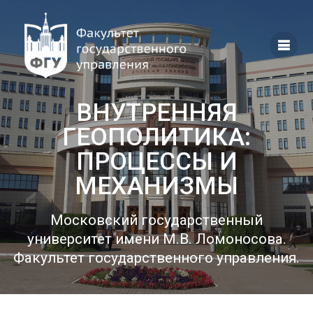
Перейти
к
контенту
ВНУТРЕННЯЯ
ГЕОПОЛИТИКА:
ПРОЦЕССЫ И
МЕХАНИЗМЫ
Московский государственный
университет имени М.В. Ломоносова.
Факультет государственного управления.