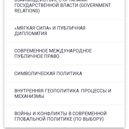
ГОСУДАРСТВЕННОЙ ВЛАСТИ (GOVERNMENT
RELATIONS)
«МЯГКАЯ СИЛА» И ПУБЛИЧНАЯ
ДИПЛОМАТИЯ
СОВРЕМЕННОЕ МЕЖДУНАРОДНОЕ
ПУБЛИЧНОЕ ПРАВО
СИМВОЛИЧЕСКАЯ ПОЛИТИКА
ВНУТРЕННЯЯ ГЕОПОЛИТИКА: ПРОЦЕССЫ И
МЕХАНИЗМЫ
ВОЙНЫ И КОНФЛИКТЫ В СОВРЕМЕННОЙ
ГЛОБАЛЬНОЙ ПОЛИТИКЕ (ПО ВЫБОРУ)