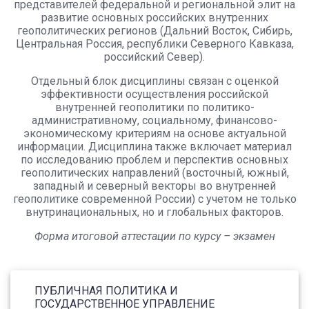
представителей федеральной и региональной элит на
развитие основных российских внутренних
геополитических регионов (Дальний Восток, Сибирь,
Центральная Россия, республики Северного Кавказа,
российский Север).
Отдельный блок дисциплины связан с оценкой
эффективности осуществления российской
внутренней геополитики по политико-
административному, социальному, финансово-
экономическому критериям на основе актуальной
информации. Дисциплина также включает материал
по исследованию проблем и перспектив основных
геополитических направлений (восточный, южный,
западный и северный векторы во внутренней
геополитике современной России) с учетом не только
внутринациональных, но и глобальных факторов.
Форма итоговой аттестации по курсу – экзамен
ПУБЛИЧНАЯ ПОЛИТИКА И
ГОСУДАРСТВЕННОЕ УПРАВЛЕНИЕ