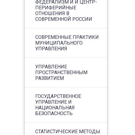
ФЕДЕРАЛИЗМ И И ЦЕНТР-
ПЕРИФЕРИЙНЫЕ
ОТНОШЕНИЯ В
СОВРЕМЕННОЙ РОССИИ
СОВРЕМЕННЫЕ ПРАКТИКИ
МУНИЦИПАЛЬНОГО
УПРАВЛЕНИЯ
УПРАВЛЕНИЕ
ПРОСТРАНСТВЕННЫМ
РАЗВИТИЕМ
ГОСУДАРСТВЕННОЕ
УПРАВЛЕНИЕ И
НАЦИОНАЛЬНАЯ
БЕЗОПАСНОСТЬ
СТАТИСТИЧЕСКИЕ МЕТОДЫ