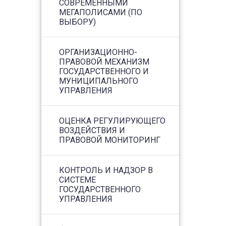
СОВРЕМЕННЫМИ
МЕГАПОЛИСАМИ (ПО
ВЫБОРУ)
ОРГАНИЗАЦИОННО-
ПРАВОВОЙ МЕХАНИЗМ
ГОСУДАРСТВЕННОГО И
МУНИЦИПАЛЬНОГО
УПРАВЛЕНИЯ
ОЦЕНКА РЕГУЛИРУЮЩЕГО
ВОЗДЕЙСТВИЯ И
ПРАВОВОЙ МОНИТОРИНГ
КОНТРОЛЬ И НАДЗОР В
СИСТЕМЕ
ГОСУДАРСТВЕННОГО
УПРАВЛЕНИЯ