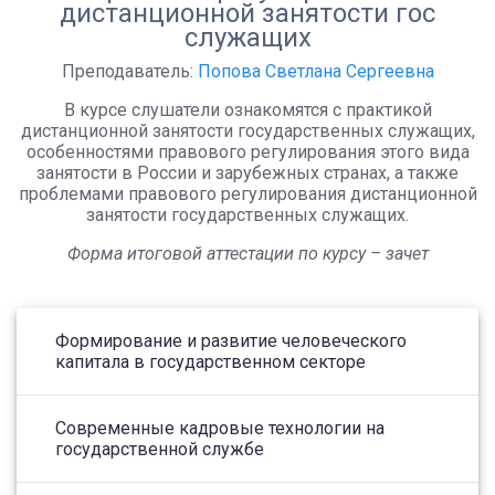
дистанционной занятости гос
служащих
Преподаватель:
Попова Светлана Сергеевна
В курсе слушатели ознакомятся с практикой
дистанционной занятости государственных служащих,
особенностями правового регулирования этого вида
занятости в России и зарубежных странах, а также
проблемами правового регулирования дистанционной
занятости государственных служащих.
Форма итоговой аттестации по курсу – зачет
Формирование и развитие человеческого
капитала в государственном секторе
Современные кадровые технологии на
государственной службе