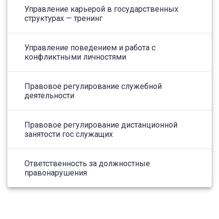
Управление карьерой в государственных
структурах — тренинг
Управление поведением и работа с
конфликтными личностями
Правовое регулирование служебной
деятельности
Правовое регулирование дистанционной
занятости гос служащих
Ответственность за должностные
правонарушения